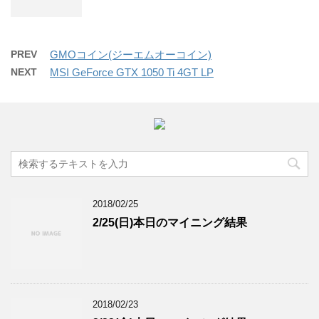
PREV
GMOコイン(ジーエムオーコイン)
NEXT
MSI GeForce GTX 1050 Ti 4GT LP
2018/02/25
2/25(日)本日のマイニング結果
2018/02/23