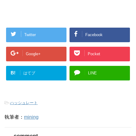
Twitter
Facebook
Google+
Pocket
B!
はてブ
LINE
-
ハッシュレート
執筆者：
mining
comment