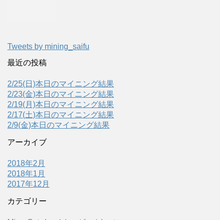
Tweets by mining_saifu
最近の投稿
2/25(日)本日のマイニング結果
2/23(金)本日のマイニング結果
2/19(月)本日のマイニング結果
2/17(土)本日のマイニング結果
2/9(金)本日のマイニング結果
アーカイブ
2018年2月
2018年1月
2017年12月
カテゴリー