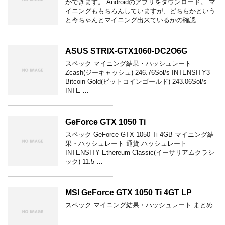
ができます。 Androidのアプリをダウンロード。 マ
イニングももちろんしていますが、どちらかという
と今ちゃんとマイニング出来ているかの確認 …
ASUS STRIX-GTX1060-DC2O6G
スペック マイニング結果・ハッシュレート
Zcash(ジーキャッシュ) 246.76Sol/s INTENSITY3
Bitcoin Gold(ビットコインゴールド) 243.06Sol/s
INTE …
GeForce GTX 1050 Ti
スペック GeForce GTX 1050 Ti 4GB マイニング結
果・ハッシュレート 通貨 ハッシュレート
INTENSITY Ethereum Classic(イーサリアムクラシ
ック) 11.5 …
MSI GeForce GTX 1050 Ti 4GT LP
スペック マイニング結果・ハッシュレート まとめ