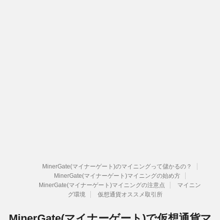
MinerGate(マイナーゲート)のマイニングって儲かるの？
MinerGate(マイナーゲート)マイニングの始め方
MinerGate(マイナーゲート)マイニングの注意点
マイニン
グ環境
仮想通貨オススメ取引所
MinerGate(マイナーゲート)で仮想通貨マ