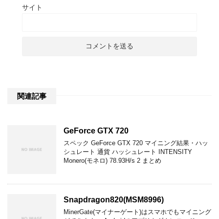
サイト
関連記事
GeForce GTX 720
スペック GeForce GTX 720 マイニング結果・ハッ
シュレート 通貨 ハッシュレート INTENSITY
Monero(モネロ) 78.93H/s 2 まとめ
Snapdragon820(MSM8996)
MinerGate(マイナーゲート)はスマホでもマイニング