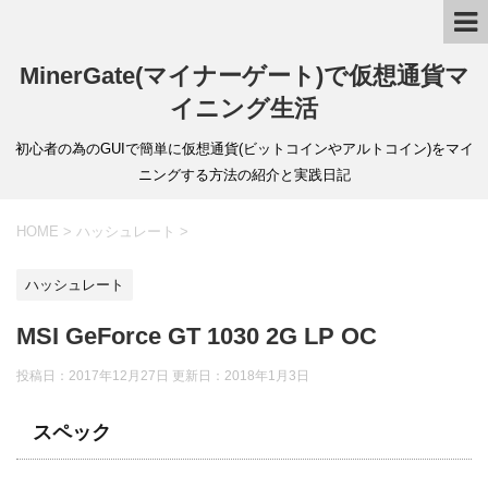
MinerGate(マイナーゲート)で仮想通貨マ
イニング生活
初心者の為のGUIで簡単に仮想通貨(ビットコインやアルトコイン)をマイ
ニングする方法の紹介と実践日記
HOME
>
ハッシュレート
>
ハッシュレート
MSI GeForce GT 1030 2G LP OC
投稿日：2017年12月27日 更新日：
2018年1月3日
スペック