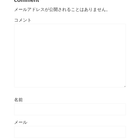
メールアドレスが公開されることはありません。
コメント
名前
メール