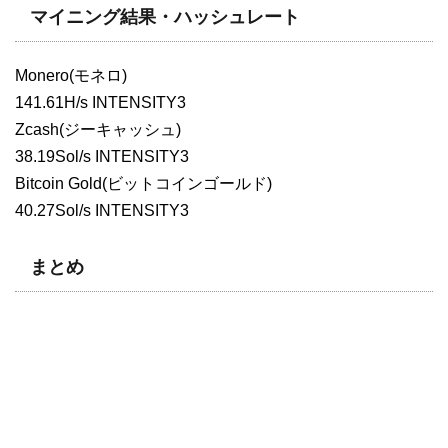
マイニング結果・ハッシュレート
Monero(モネロ)
141.61H/s INTENSITY3
Zcash(ジーキャッシュ)
38.19Sol/s INTENSITY3
Bitcoin Gold(ビットコインゴールド)
40.27Sol/s INTENSITY3
まとめ