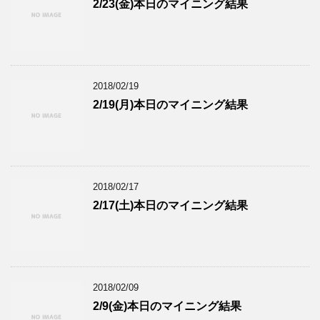
2/23(金)本日のマイニング結果
2018/02/19
2/19(月)本日のマイニング結果
2018/02/17
2/17(土)本日のマイニング結果
2018/02/09
2/9(金)本日のマイニング結果