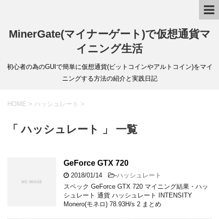
MinerGate(マイナーゲート)で仮想通貨マ
イニング生活
初心者の為のGUIで簡単に仮想通貨(ビットコインやアルトコイン)をマイ
ニングする方法の紹介と実践日記
HOME
>
ハッシュレート
>
「 ハッシュレート 」 一覧
GeForce GTX 720
2018/01/14
-
ハッシュレート
スペック GeForce GTX 720 マイニング結果・ハッ
シュレート 通貨 ハッシュレート INTENSITY
Monero(モネロ) 78.93H/s 2 まとめ