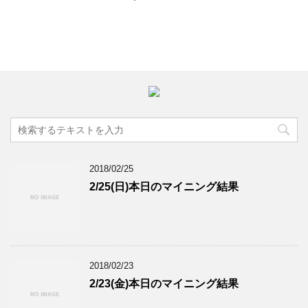
2018/02/25
2/25(日)本日のマイニング結果
2018/02/23
2/23(金)本日のマイニング結果