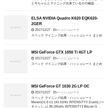
と今ちゃんとマイニング出来ているかの確認 …
ELSA NVIDIA Quadro K620 EQK620-
2GER
2017/12/27
-
ハッシュレート
スペック マイニング結果・ハッシュレート まとめ
MSI GeForce GTX 1050 Ti 4GT LP
2017/12/27
-
ハッシュレート
スペック マイニング結果・ハッシュレート まとめ
MSI GeForce GT 1030 2G LP OC
2017/12/27
-
ハッシュレート
スペック マイニング結果・ハッシュレート
Monero(モネロ) 141.61H/s INTENSITY3 Zcash(ジー
キャッシュ) 38.19Sol/s INTENSITY3 Bitcoin G …