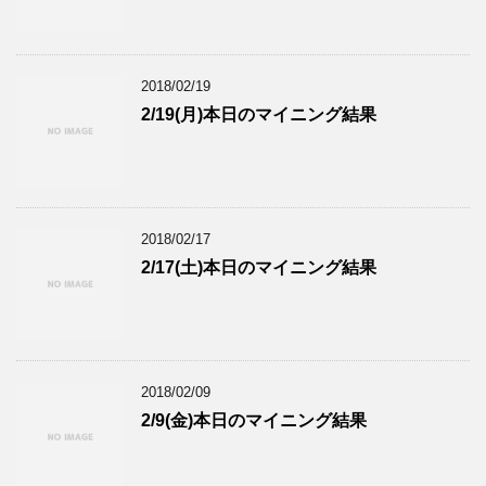
2018/02/19
2/19(月)本日のマイニング結果
2018/02/17
2/17(土)本日のマイニング結果
2018/02/09
2/9(金)本日のマイニング結果