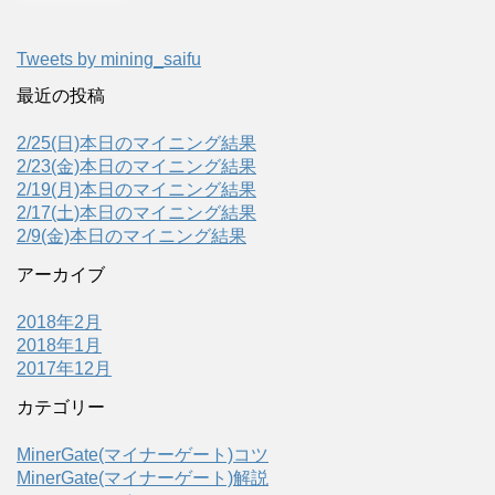
Tweets by mining_saifu
最近の投稿
2/25(日)本日のマイニング結果
2/23(金)本日のマイニング結果
2/19(月)本日のマイニング結果
2/17(土)本日のマイニング結果
2/9(金)本日のマイニング結果
アーカイブ
2018年2月
2018年1月
2017年12月
カテゴリー
MinerGate(マイナーゲート)コツ
MinerGate(マイナーゲート)解説