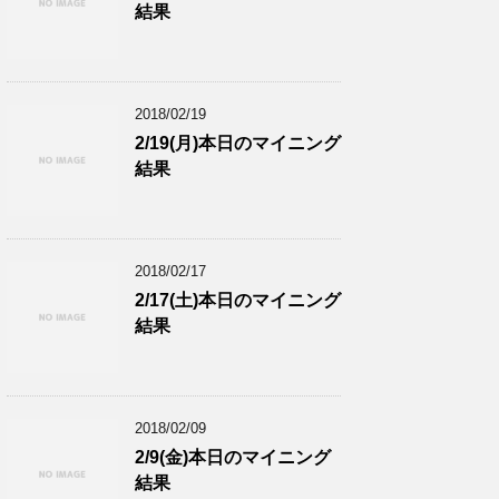
結果
2018/02/19
2/19(月)本日のマイニング
結果
2018/02/17
2/17(土)本日のマイニング
結果
2018/02/09
2/9(金)本日のマイニング
結果