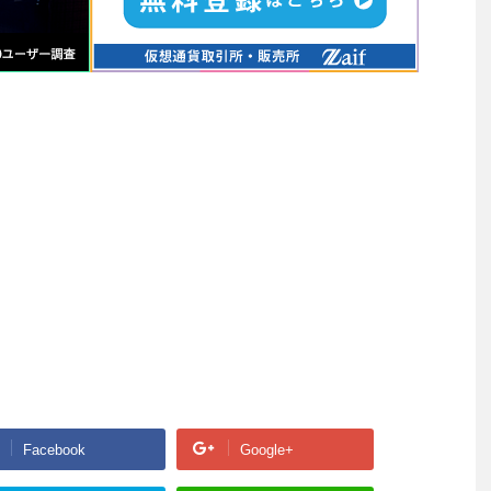
Facebook
Google+