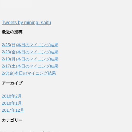
Tweets by mining_saifu
最近の投稿
2/25(日)本日のマイニング結果
2/23(金)本日のマイニング結果
2/19(月)本日のマイニング結果
2/17(土)本日のマイニング結果
2/9(金)本日のマイニング結果
アーカイブ
2018年2月
2018年1月
2017年12月
カテゴリー