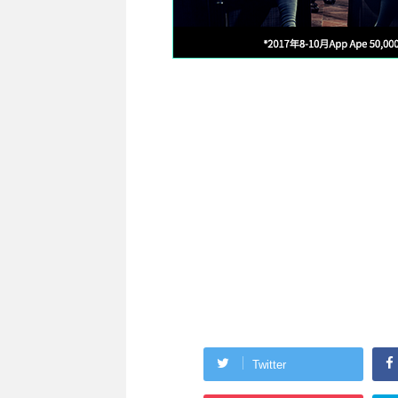
Twitter