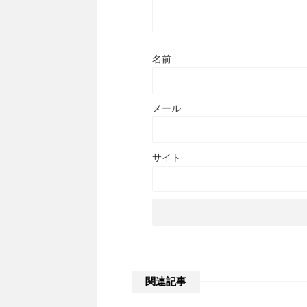
名前
メール
サイト
関連記事