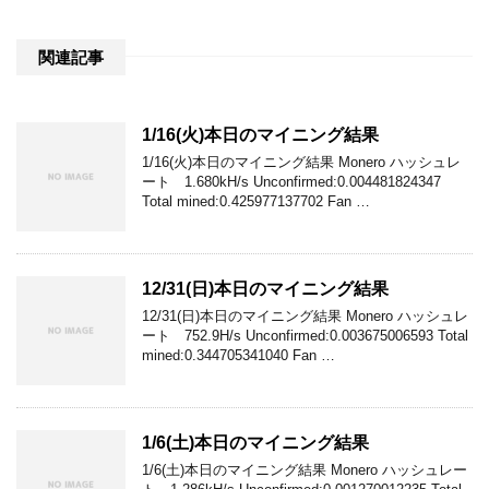
関連記事
1/16(火)本日のマイニング結果
1/16(火)本日のマイニング結果 Monero ハッシュレ
ート 1.680kH/s Unconfirmed:0.004481824347
Total mined:0.425977137702 Fan …
12/31(日)本日のマイニング結果
12/31(日)本日のマイニング結果 Monero ハッシュレ
ート 752.9H/s Unconfirmed:0.003675006593 Total
mined:0.344705341040 Fan …
1/6(土)本日のマイニング結果
1/6(土)本日のマイニング結果 Monero ハッシュレー