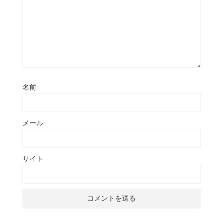
名前
メール
サイト