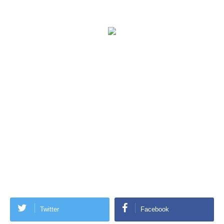
Twitter
Facebook