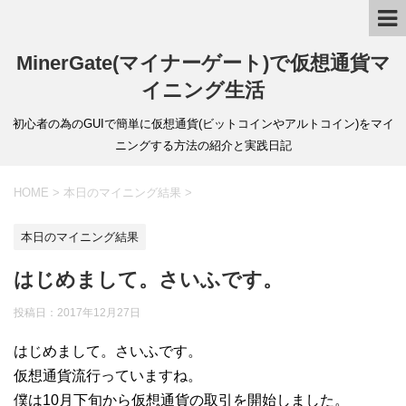
MinerGate(マイナーゲート)で仮想通貨マ
イニング生活
初心者の為のGUIで簡単に仮想通貨(ビットコインやアルトコイン)をマイ
ニングする方法の紹介と実践日記
HOME
>
本日のマイニング結果
>
本日のマイニング結果
はじめまして。さいふです。
投稿日：
2017年12月27日
はじめまして。さいふです。
仮想通貨流行っていますね。
僕は10月下旬から仮想通貨の取引を開始しました。