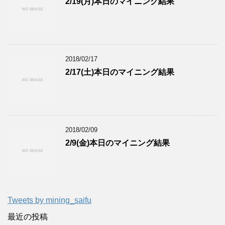
2/19(月)本日のマイニング結果
2018/02/17
2/17(土)本日のマイニング結果
2018/02/09
2/9(金)本日のマイニング結果
Tweets by mining_saifu
最近の投稿