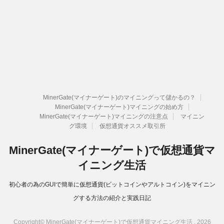
MinerGate(マイナーゲート)のマイニングって儲かるの？
MinerGate(マイナーゲート)マイニングの始め方
MinerGate(マイナーゲート)マイニングの注意点
マイニン
グ環境
仮想通貨オススメ取引所
MinerGate(マイナーゲート)で仮想通貨マ
イニング生活
初心者の為のGUIで簡単に仮想通貨(ビットコインやアルトコイン)をマイニン
グする方法の紹介と実践日記
Copyright© MinerGate(マイナーゲート)で仮想通貨マイニング生活 , 2026