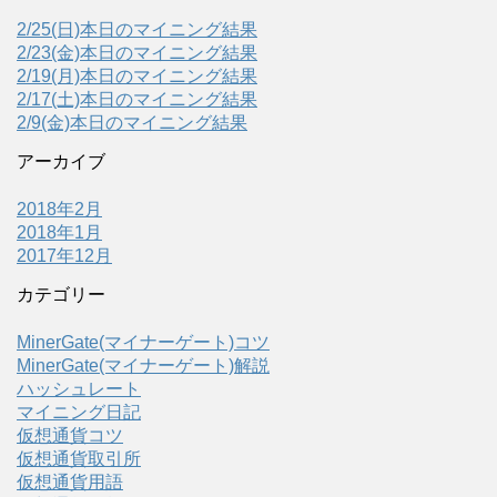
2/25(日)本日のマイニング結果
2/23(金)本日のマイニング結果
2/19(月)本日のマイニング結果
2/17(土)本日のマイニング結果
2/9(金)本日のマイニング結果
アーカイブ
2018年2月
2018年1月
2017年12月
カテゴリー
MinerGate(マイナーゲート)コツ
MinerGate(マイナーゲート)解説
ハッシュレート
マイニング日記
仮想通貨コツ
仮想通貨取引所
仮想通貨用語