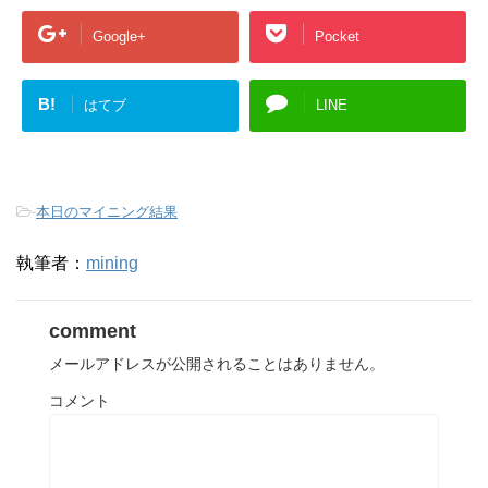
Google+
Pocket
B!
はてブ
LINE
-
本日のマイニング結果
執筆者：
mining
comment
メールアドレスが公開されることはありません。
コメント