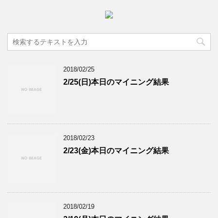
2018/02/25
2/25(日)本日のマイニング結果
2018/02/23
2/23(金)本日のマイニング結果
2018/02/19